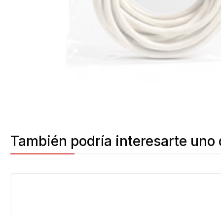
También podría interesarte uno 