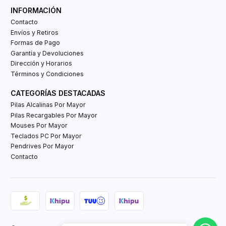
INFORMACIÓN
Contacto
Envíos y Retiros
Formas de Pago
Garantía y Devoluciones
Dirección y Horarios
Términos y Condiciones
CATEGORÍAS DESTACADAS
Pilas Alcalinas Por Mayor
Pilas Recargables Por Mayor
Mouses Por Mayor
Teclados PC Por Mayor
Pendrives Por Mayor
Contacto