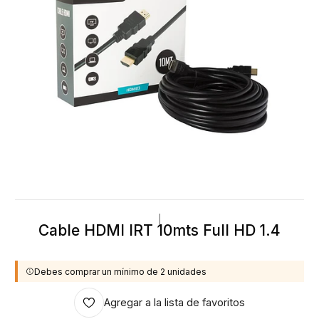
|
Cable HDMI IRT 10mts Full HD 1.4
Debes comprar un mínimo de 2 unidades
Agregar a la lista de favoritos