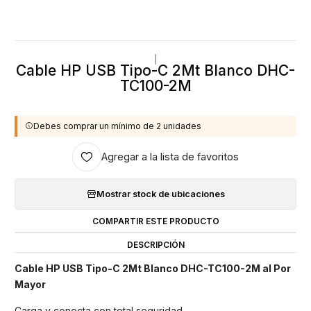
|
Cable HP USB Tipo-C 2Mt Blanco DHC-
TC100-2M
Debes comprar un mínimo de 2 unidades
Agregar a la lista de favoritos
Mostrar stock de ubicaciones
COMPARTIR ESTE PRODUCTO
DESCRIPCIÓN
Cable HP USB Tipo-C 2Mt Blanco DHC-TC100-2M al Por
Mayor
Carga y conecta con total seguridad