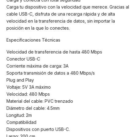
Carga tu dispositivo con la velocidad que merece. Gracias al
cable USB-C, disfruta de una recarga rápida y de alta
velocidad en la transferencia de datos, sin importar la
posición en la que lo conectes.
Especificaciones Técnicas
Velocidad de transferencia de hasta 480 Mbps
Conector USB-C
Corriente máxima de carga: 3A
Soporta transmisión de datos a 480 Mbps/s
Plug and Play
Voltaje: 5V 3A máximo
Velocidad: 480 Mbps
Material del cable: PVC trenzado
Diámetro del cable: 4.5mm
Longitud: 2m
Compatibilidad
Dispositivos con puerto USB-C.
Largo: 200 cm