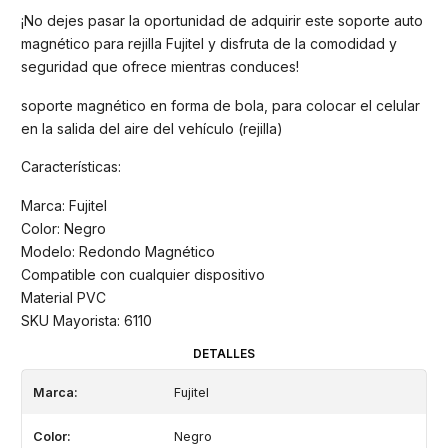
¡No dejes pasar la oportunidad de adquirir este soporte auto
magnético para rejilla Fujitel y disfruta de la comodidad y
seguridad que ofrece mientras conduces!
soporte magnético en forma de bola, para colocar el celular
en la salida del aire del vehículo (rejilla)
Características:
Marca: Fujitel
Color: Negro
Modelo: Redondo Magnético
Compatible con cualquier dispositivo
Material PVC
SKU Mayorista: 6110
DETALLES
Marca:
Fujitel
Color:
Negro