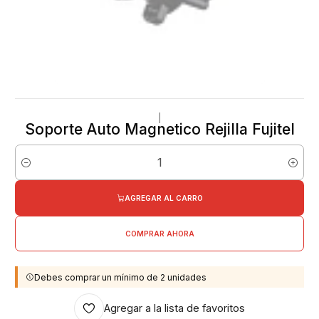
|
Soporte Auto Magnetico Rejilla Fujitel
Cantidad
AGREGAR AL CARRO
COMPRAR AHORA
Debes comprar un mínimo de 2 unidades
Agregar a la lista de favoritos