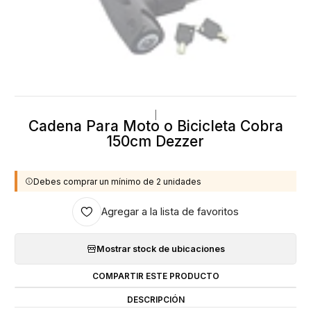
|
Cadena Para Moto o Bicicleta Cobra
150cm Dezzer
Debes comprar un mínimo de 2 unidades
Agregar a la lista de favoritos
Mostrar stock de ubicaciones
COMPARTIR ESTE PRODUCTO
DESCRIPCIÓN