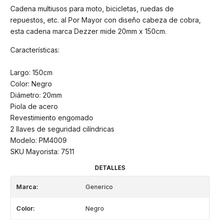
Cadena multiusos para moto, bicicletas, ruedas de
repuestos, etc. al Por Mayor con diseño cabeza de cobra,
esta cadena marca Dezzer mide 20mm x 150cm.
Características:
Largo: 150cm
Color: Negro
Diámetro: 20mm
Piola de acero
Revestimiento engomado
2 llaves de seguridad cilíndricas
Modelo: PM4009
SKU Mayorista: 7511
DETALLES
Marca:
Generico
Color:
Negro