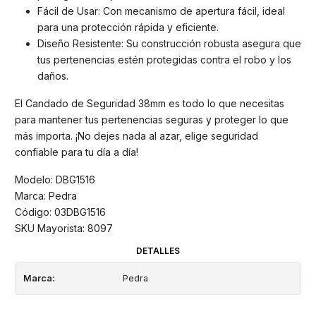
Fácil de Usar: Con mecanismo de apertura fácil, ideal
para una protección rápida y eficiente.
Diseño Resistente: Su construcción robusta asegura que
tus pertenencias estén protegidas contra el robo y los
daños.
El Candado de Seguridad 38mm es todo lo que necesitas
para mantener tus pertenencias seguras y proteger lo que
más importa. ¡No dejes nada al azar, elige seguridad
confiable para tu día a día!
Modelo: DBG1516
Marca: Pedra
Código: 03DBG1516
SKU Mayorista: 8097
DETALLES
Marca:
Pedra