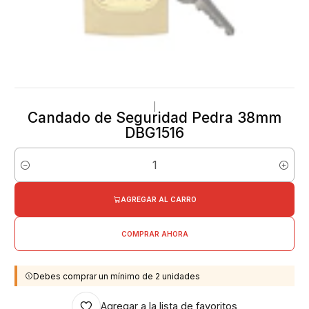
|
Candado de Seguridad Pedra 38mm
DBG1516
Cantidad
AGREGAR AL CARRO
COMPRAR AHORA
Debes comprar un mínimo de 2 unidades
Agregar a la lista de favoritos