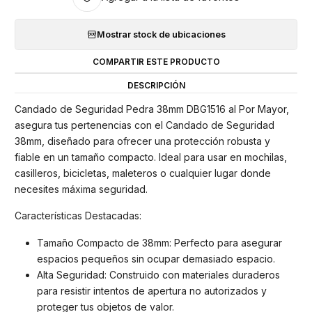
Mostrar stock de ubicaciones
COMPARTIR ESTE PRODUCTO
DESCRIPCIÓN
Candado de Seguridad Pedra 38mm DBG1516 al Por Mayor,
asegura tus pertenencias con el Candado de Seguridad
38mm, diseñado para ofrecer una protección robusta y
fiable en un tamaño compacto. Ideal para usar en mochilas,
casilleros, bicicletas, maleteros o cualquier lugar donde
necesites máxima seguridad.
Características Destacadas:
Tamaño Compacto de 38mm: Perfecto para asegurar
espacios pequeños sin ocupar demasiado espacio.
Alta Seguridad: Construido con materiales duraderos
para resistir intentos de apertura no autorizados y
proteger tus objetos de valor.