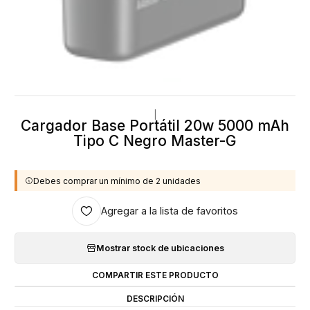
|
Cargador Base Portátil 20w 5000 mAh
Tipo C Negro Master-G
Debes comprar un mínimo de 2 unidades
Agregar a la lista de favoritos
Mostrar stock de ubicaciones
COMPARTIR ESTE PRODUCTO
DESCRIPCIÓN