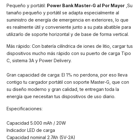
Pequeño y portátil:
Power Bank Master-G al Por Mayor
,Su
tamaño pequeño y portátil se adapta especialmente al
suministro de energía de emergencia en exteriores, lo que
es realmente útil y conveniente junto a su pata abatible para
utilizarlo de soporte horizontal y de base de forma vertical.
Más rápido: Con batería cilíndrica de iones de litio, cargar tus
dispositivos mucho más rápido con su puerto de carga Tipo
C, sistema 3A y Power Delivery.
Gran capacidad de carga: El 1% no perdona, por eso lleva
contigo tu cargador portátil con soporte Master-G, que con
su diseño moderno y gran calidad, te entregan toda la
energía que necesitan tus dispositivos de uso diario.
Especificaciones:
Capacidad 5.000 mAh / 20W
Indicador LED de carga
Capacidad nominal 2.7Ah (5V-2A)