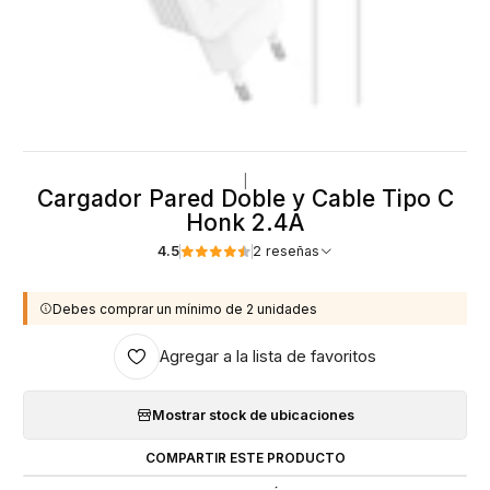
|
Cargador Pared Doble y Cable Tipo C
Honk 2.4A
4.5
2 reseñas
Debes comprar un mínimo de 2 unidades
Agregar a la lista de favoritos
Mostrar stock de ubicaciones
COMPARTIR ESTE PRODUCTO