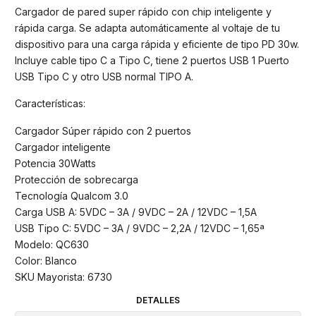
Cargador de pared super rápido con chip inteligente y
rápida carga. Se adapta automáticamente al voltaje de tu
dispositivo para una carga rápida y eficiente de tipo PD 30w.
Incluye cable tipo C a Tipo C, tiene 2 puertos USB 1 Puerto
USB Tipo C y otro USB normal TIPO A.
Características:
Cargador Súper rápido con 2 puertos
Cargador inteligente
Potencia 30Watts
Protección de sobrecarga
Tecnología Qualcom 3.0
Carga USB A: 5VDC – 3A / 9VDC – 2A / 12VDC – 1,5A
USB Tipo C: 5VDC – 3A / 9VDC – 2,2A / 12VDC – 1,65ª
Modelo: QC630
Color: Blanco
SKU Mayorista: 6730
DETALLES