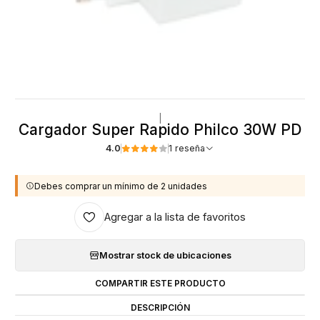
|
Cargador Super Rapido Philco 30W PD
4.0
1 reseña
Debes comprar un mínimo de 2 unidades
Agregar a la lista de favoritos
Mostrar stock de ubicaciones
COMPARTIR ESTE PRODUCTO
DESCRIPCIÓN