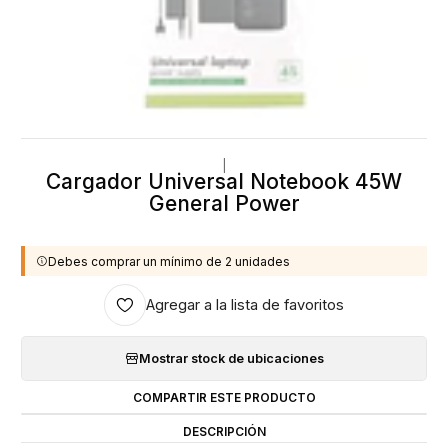
|
Cargador Universal Notebook 45W
General Power
Debes comprar un mínimo de 2 unidades
Agregar a la lista de favoritos
Mostrar stock de ubicaciones
COMPARTIR ESTE PRODUCTO
DESCRIPCIÓN