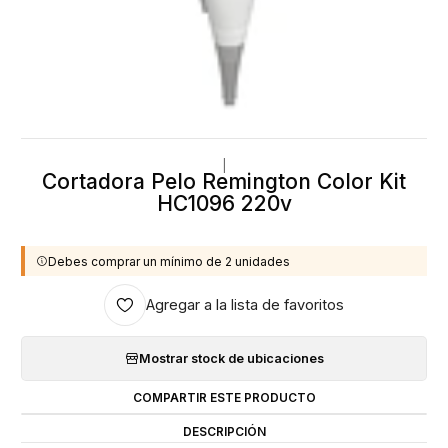
|
Cortadora Pelo Remington Color Kit
HC1096 220v
Debes comprar un mínimo de 2 unidades
Agregar a la lista de favoritos
Mostrar stock de ubicaciones
COMPARTIR ESTE PRODUCTO
DESCRIPCIÓN