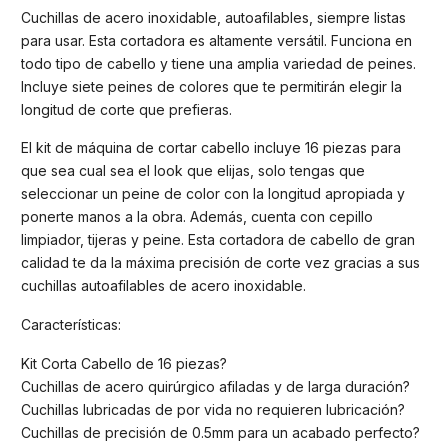
Cuchillas de acero inoxidable, autoafilables, siempre listas
para usar. Esta cortadora es altamente versátil. Funciona en
todo tipo de cabello y tiene una amplia variedad de peines.
Incluye siete peines de colores que te permitirán elegir la
longitud de corte que prefieras.
El kit de máquina de cortar cabello incluye 16 piezas para
que sea cual sea el look que elijas, solo tengas que
seleccionar un peine de color con la longitud apropiada y
ponerte manos a la obra. Además, cuenta con cepillo
limpiador, tijeras y peine. Esta cortadora de cabello de gran
calidad te da la máxima precisión de corte vez gracias a sus
cuchillas autoafilables de acero inoxidable.
Características:
Kit Corta Cabello de 16 piezas?
Cuchillas de acero quirúrgico afiladas y de larga duración?
Cuchillas lubricadas de por vida no requieren lubricación?
Cuchillas de precisión de 0.5mm para un acabado perfecto?