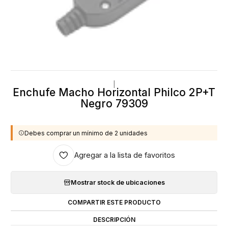
|
Enchufe Macho Horizontal Philco 2P+T
Negro 79309
Debes comprar un mínimo de 2 unidades
Agregar a la lista de favoritos
Mostrar stock de ubicaciones
COMPARTIR ESTE PRODUCTO
DESCRIPCIÓN