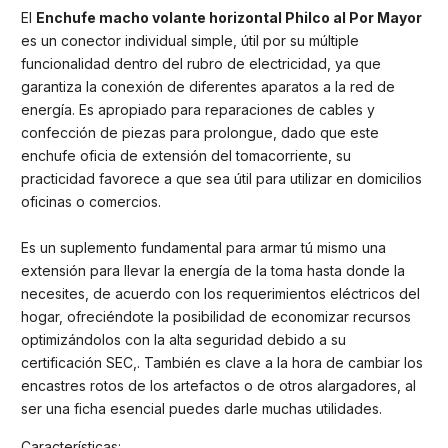
El
Enchufe macho volante horizontal Philco al Por Mayor
es un conector individual simple, útil por su múltiple
funcionalidad dentro del rubro de electricidad, ya que
garantiza la conexión de diferentes aparatos a la red de
energía. Es apropiado para reparaciones de cables y
confección de piezas para prolongue, dado que este
enchufe oficia de extensión del tomacorriente, su
practicidad favorece a que sea útil para utilizar en domicilios
oficinas o comercios.
Es un suplemento fundamental para armar tú mismo una
extensión para llevar la energía de la toma hasta donde la
necesites, de acuerdo con los requerimientos eléctricos del
hogar, ofreciéndote la posibilidad de economizar recursos
optimizándolos con la alta seguridad debido a su
certificación SEC,. También es clave a la hora de cambiar los
encastres rotos de los artefactos o de otros alargadores, al
ser una ficha esencial puedes darle muchas utilidades.
Características: