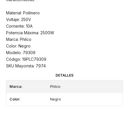
Material: Polímero
Voltaje: 250V
Corriente: 10A
Potencia Máxima: 2500W
Marca: Philco
Color: Negro
Modelo: 79309
Código: 19PLC79309
SKU Mayorista: 7974
DETALLES
Marca:
Philco
Color:
Negro