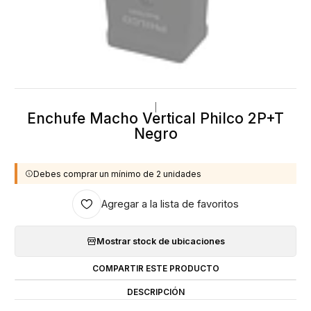
|
Enchufe Macho Vertical Philco 2P+T
Negro
Debes comprar un mínimo de 2 unidades
Agregar a la lista de favoritos
Mostrar stock de ubicaciones
COMPARTIR ESTE PRODUCTO
DESCRIPCIÓN