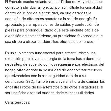
El Enchufe macho volante vertical Philco de Mayorista es un
conector individual simple, útil por su múltiple funcionalidad
dentro del rubro de electricidad, ya que garantiza la
conexión de diferentes aparatos a la red de energía. Es
apropiado para reparaciones de cables y confección de
piezas para prolongue, dado que este enchufe oficia de
extensión del tomacorriente, su practicidad favorece a que
sea útil para utilizar en domicilios oficinas o comercios.
Es un suplemento fundamental para armar tú mismo una
extensión para llevar la energía de la toma hasta donde la
necesites, de acuerdo con los requerimientos eléctricos del
hogar, ofreciéndote la posibilidad de economizar recursos
optimizándolos con la alta seguridad debido a su
certificación SEC,. También es clave a la hora de cambiar los
encastres rotos de los artefactos o de otros alargadores, al
ser una ficha esencial puedes darle muchas utilidades.
Características: