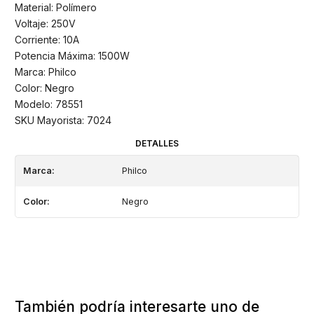
Material: Polímero
Voltaje: 250V
Corriente: 10A
Potencia Máxima: 1500W
Marca: Philco
Color: Negro
Modelo: 78551
SKU Mayorista: 7024
DETALLES
Marca:
Philco
Color:
Negro
También podría interesarte uno de