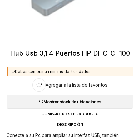
|
Hub Usb 3,1 4 Puertos HP DHC-CT100
Debes comprar un mínimo de 2 unidades
Agregar a la lista de favoritos
Mostrar stock de ubicaciones
COMPARTIR ESTE PRODUCTO
DESCRIPCIÓN
Conecte a su Pc para ampliar su interfaz USB, también