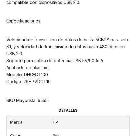
compatible con dispositivos USB 2.0.
Especificaciones
Velocidad de transmisión de datos de hasta 5GBPS para usb
3.1, y velocidad de transmisiòn de datos hasta 480mbps en
USB 2.0.
Soporte para salida de potencia USB 5V/900mA.
Acabado de aluminio.
Modelo: DHC-CT100
Codigo: 29HPVDCT10
SKU Mayorista: 6555
DETALLES
Marca:
HP
Color:
Gris