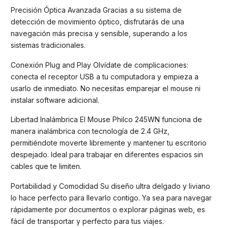
Precisión Óptica Avanzada Gracias a su sistema de
detección de movimiento óptico, disfrutarás de una
navegación más precisa y sensible, superando a los
sistemas tradicionales.
Conexión Plug and Play Olvídate de complicaciones:
conecta el receptor USB a tu computadora y empieza a
usarlo de inmediato. No necesitas emparejar el mouse ni
instalar software adicional.
Libertad Inalámbrica El Mouse Philco 245WN funciona de
manera inalámbrica con tecnología de 2.4 GHz,
permitiéndote moverte libremente y mantener tu escritorio
despejado. Ideal para trabajar en diferentes espacios sin
cables que te limiten.
Portabilidad y Comodidad Su diseño ultra delgado y liviano
lo hace perfecto para llevarlo contigo. Ya sea para navegar
rápidamente por documentos o explorar páginas web, es
fácil de transportar y perfecto para tus viajes.