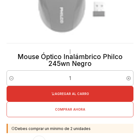
|
Mouse Óptico Inalámbrico Philco
245wn Negro
Cantidad
AGREGAR AL CARRO
COMPRAR AHORA
Debes comprar un mínimo de 2 unidades