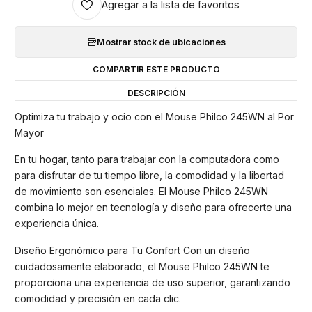
Agregar a la lista de favoritos
Mostrar stock de ubicaciones
COMPARTIR ESTE PRODUCTO
DESCRIPCIÓN
Optimiza tu trabajo y ocio con el Mouse Philco 245WN al Por
Mayor
En tu hogar, tanto para trabajar con la computadora como
para disfrutar de tu tiempo libre, la comodidad y la libertad
de movimiento son esenciales. El Mouse Philco 245WN
combina lo mejor en tecnología y diseño para ofrecerte una
experiencia única.
Diseño Ergonómico para Tu Confort Con un diseño
cuidadosamente elaborado, el Mouse Philco 245WN te
proporciona una experiencia de uso superior, garantizando
comodidad y precisión en cada clic.