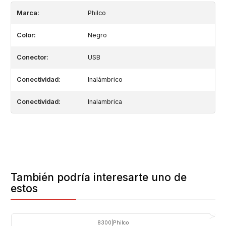
Marca:
Philco
Color:
Negro
Conector:
USB
Conectividad:
Inalámbrico
Conectividad:
Inalambrica
También podría interesarte uno de
estos
8300
|
Philco