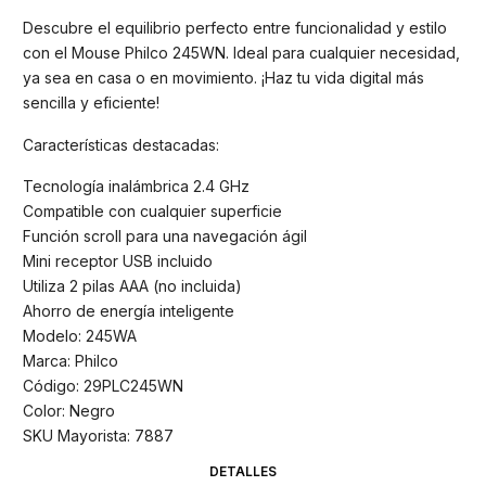
Descubre el equilibrio perfecto entre funcionalidad y estilo
con el Mouse Philco 245WN. Ideal para cualquier necesidad,
ya sea en casa o en movimiento. ¡Haz tu vida digital más
sencilla y eficiente!
Características destacadas:
Tecnología inalámbrica 2.4 GHz
Compatible con cualquier superficie
Función scroll para una navegación ágil
Mini receptor USB incluido
Utiliza 2 pilas AAA (no incluida)
Ahorro de energía inteligente
Modelo: 245WA
Marca: Philco
Código: 29PLC245WN
Color: Negro
SKU Mayorista: 7887
DETALLES