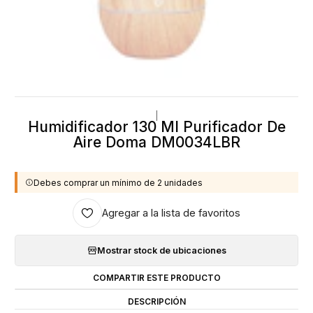
|
Humidificador 130 Ml Purificador De
Aire Doma DM0034LBR
Debes comprar un mínimo de 2 unidades
Agregar a la lista de favoritos
Mostrar stock de ubicaciones
COMPARTIR ESTE PRODUCTO
DESCRIPCIÓN