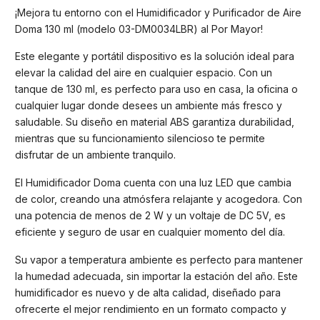
¡Mejora tu entorno con el Humidificador y Purificador de Aire
Doma 130 ml (modelo 03-DM0034LBR) al Por Mayor!
Este elegante y portátil dispositivo es la solución ideal para
elevar la calidad del aire en cualquier espacio. Con un
tanque de 130 ml, es perfecto para uso en casa, la oficina o
cualquier lugar donde desees un ambiente más fresco y
saludable. Su diseño en material ABS garantiza durabilidad,
mientras que su funcionamiento silencioso te permite
disfrutar de un ambiente tranquilo.
El Humidificador Doma cuenta con una luz LED que cambia
de color, creando una atmósfera relajante y acogedora. Con
una potencia de menos de 2 W y un voltaje de DC 5V, es
eficiente y seguro de usar en cualquier momento del día.
Su vapor a temperatura ambiente es perfecto para mantener
la humedad adecuada, sin importar la estación del año. Este
humidificador es nuevo y de alta calidad, diseñado para
ofrecerte el mejor rendimiento en un formato compacto y