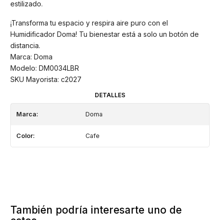
estilizado.
¡Transforma tu espacio y respira aire puro con el
Humidificador Doma! Tu bienestar está a solo un botón de
distancia.
Marca: Doma
Modelo: DM0034LBR
SKU Mayorista: c2027
DETALLES
Marca:
Doma
Color:
Cafe
También podría interesarte uno de