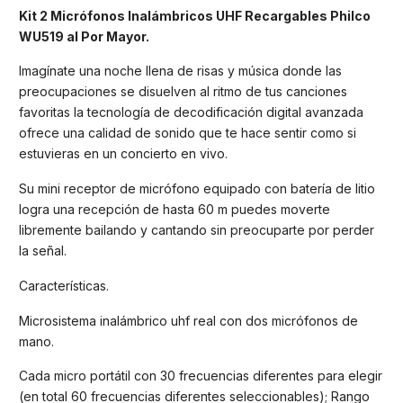
Kit 2 Micrófonos Inalámbricos UHF Recargables Philco
WU519 al Por Mayor.
Imagínate una noche llena de risas y música donde las
preocupaciones se disuelven al ritmo de tus canciones
favoritas la tecnología de decodificación digital avanzada
ofrece una calidad de sonido que te hace sentir como si
estuvieras en un concierto en vivo.
Su mini receptor de micrófono equipado con batería de litio
logra una recepción de hasta 60 m puedes moverte
libremente bailando y cantando sin preocuparte por perder
la señal.
Características.
Microsistema inalámbrico uhf real con dos micrófonos de
mano.
Cada micro portátil con 30 frecuencias diferentes para elegir
(en total 60 frecuencias diferentes seleccionables); Rango