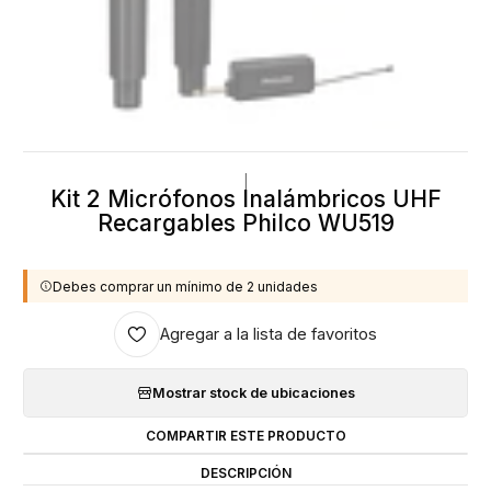
|
Kit 2 Micrófonos Inalámbricos UHF
Recargables Philco WU519
Debes comprar un mínimo de 2 unidades
Agregar a la lista de favoritos
Mostrar stock de ubicaciones
COMPARTIR ESTE PRODUCTO
DESCRIPCIÓN