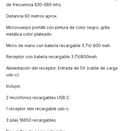
de frecuencia 630-680 mhz.
Distancia 60 metros aprox.
Microcuerpo portátil con pintura de color negro; grilla
metálica color plateado.
Micro de mano con batería recargable 3.7V/ 800 mah.
Receptor con batería recargable 3.7V/800mah.
Alimentación del receptor: Entrada de 5V (cable de carga
usb-c).
Incluye:
2 micrófonos recargables USB C.
1 receptor slim recargable usb-c.
3 pilas 18650 recargables.