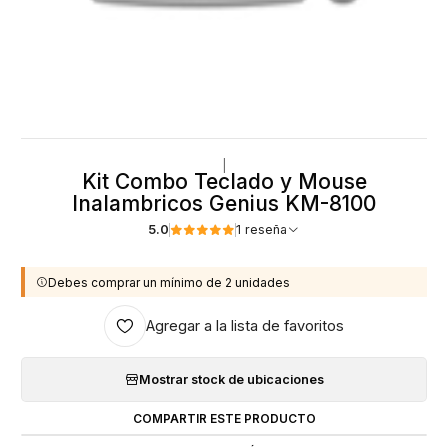
|
Kit Combo Teclado y Mouse
Inalambricos Genius KM-8100
5.0
1 reseña
Debes comprar un mínimo de 2 unidades
Agregar a la lista de favoritos
Mostrar stock de ubicaciones
COMPARTIR ESTE PRODUCTO