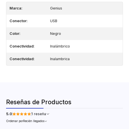
Marca:
Genius
Conector:
USB
Color:
Negro
Conectividad:
Inalámbrico
Conectividad:
Inalambrica
Reseñas de Productos
5.0
1 reseña
Ordenar por
Recién llegados