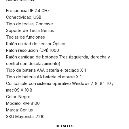
Frecuencia RF 2.4 GHz
Conectividad: USB
Tipo de teclas: Concave
Soporte de Tecla Genius
Teclas de funciones
Ratón unidad de sensor Óptico
Ratón resolución (DPI) 1000
Ratón cantidad de botones Tres (izquierda, derecha y
central con desplazamiento)
Tipo de batería AAA batería el teclado X 1
Tipo de batería AA batería el mouse X 1
Compatible con sistema operativo Windows 7, 8, 8.1, 10 /
macOS X 10.8
Color: Negro
Modelo: KM-8100
Marca: Genius
SKU Mayorista: 7210
DETALLES