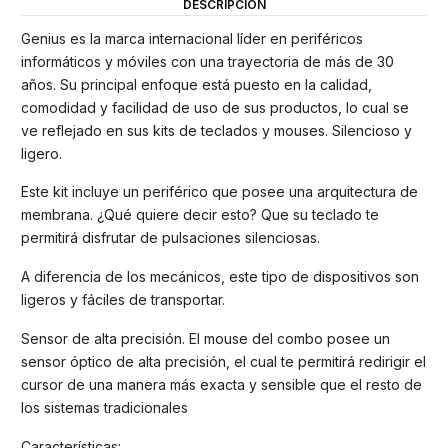
DESCRIPCIÓN
Genius es la marca internacional líder en periféricos
informáticos y móviles con una trayectoria de más de 30
años. Su principal enfoque está puesto en la calidad,
comodidad y facilidad de uso de sus productos, lo cual se
ve reflejado en sus kits de teclados y mouses. Silencioso y
ligero.
Este kit incluye un periférico que posee una arquitectura de
membrana. ¿Qué quiere decir esto? Que su teclado te
permitirá disfrutar de pulsaciones silenciosas.
A diferencia de los mecánicos, este tipo de dispositivos son
ligeros y fáciles de transportar.
Sensor de alta precisión. El mouse del combo posee un
sensor óptico de alta precisión, el cual te permitirá redirigir el
cursor de una manera más exacta y sensible que el resto de
los sistemas tradicionales
Características: