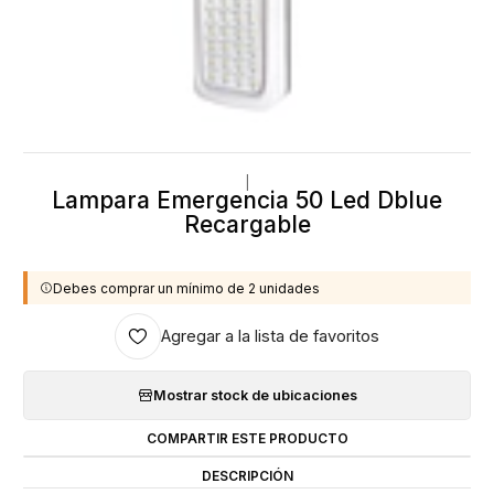
|
Lampara Emergencia 50 Led Dblue
Recargable
Debes comprar un mínimo de 2 unidades
Agregar a la lista de favoritos
Mostrar stock de ubicaciones
COMPARTIR ESTE PRODUCTO
DESCRIPCIÓN