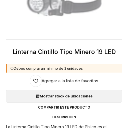
|
Linterna Cintillo Tipo Minero 19 LED
Debes comprar un mínimo de 2 unidades
Agregar a la lista de favoritos
Mostrar stock de ubicaciones
COMPARTIR ESTE PRODUCTO
DESCRIPCIÓN
La Linterna Cintillo Tipo Minero 19 LED de Philco es el