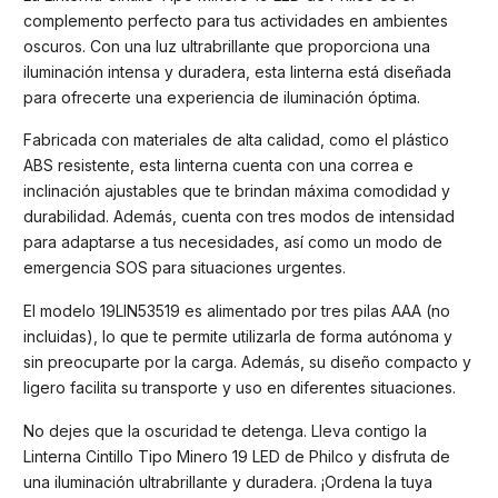
complemento perfecto para tus actividades en ambientes
oscuros. Con una luz ultrabrillante que proporciona una
iluminación intensa y duradera, esta linterna está diseñada
para ofrecerte una experiencia de iluminación óptima.
Fabricada con materiales de alta calidad, como el plástico
ABS resistente, esta linterna cuenta con una correa e
inclinación ajustables que te brindan máxima comodidad y
durabilidad. Además, cuenta con tres modos de intensidad
para adaptarse a tus necesidades, así como un modo de
emergencia SOS para situaciones urgentes.
El modelo 19LIN53519 es alimentado por tres pilas AAA (no
incluidas), lo que te permite utilizarla de forma autónoma y
sin preocuparte por la carga. Además, su diseño compacto y
ligero facilita su transporte y uso en diferentes situaciones.
No dejes que la oscuridad te detenga. Lleva contigo la
Linterna Cintillo Tipo Minero 19 LED de Philco y disfruta de
una iluminación ultrabrillante y duradera. ¡Ordena la tuya