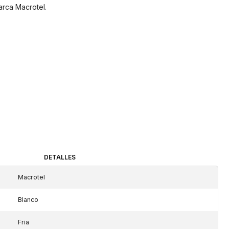
arca Macrotel.
DETALLES
Macrotel
Blanco
Fria