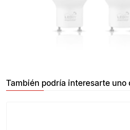
También podría interesarte uno 