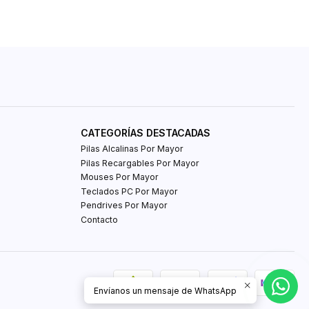
CATEGORÍAS DESTACADAS
Pilas Alcalinas Por Mayor
Pilas Recargables Por Mayor
Mouses Por Mayor
Teclados PC Por Mayor
Pendrives Por Mayor
Contacto
Envíanos un mensaje de WhatsApp