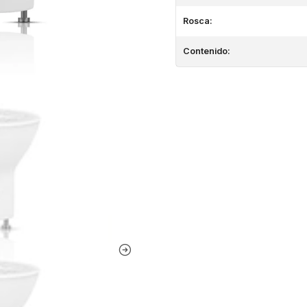
Rosca:
Contenido: