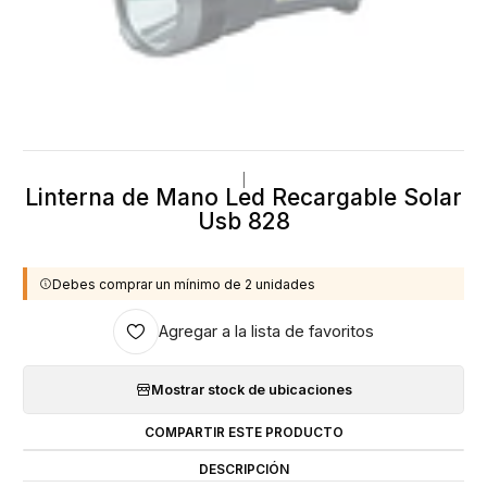
|
Linterna de Mano Led Recargable Solar
Usb 828
Debes comprar un mínimo de 2 unidades
Agregar a la lista de favoritos
Mostrar stock de ubicaciones
COMPARTIR ESTE PRODUCTO
DESCRIPCIÓN