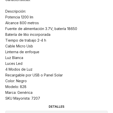
Descripción:
Potencia 1200 lm
Alcance 800 metros
Fuente de alimentación 3.7V, batería 18650
Batería de litio incorporada
Tiempo de trabajo 2-4 h
Cable Micro Usb
Linterna de enfoque
Luz Blanca
Luces Led
4 Modos de Luz
Recargable por USB o Panel Solar
Color: Negro
Modelo: 828
Marca: Genérica
SKU Mayorista: 7207
DETALLES