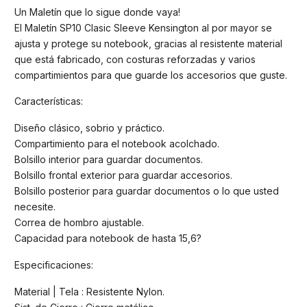
Un Maletín que lo sigue donde vaya!
El Maletín SP10 Clasic Sleeve Kensington al por mayor se
ajusta y protege su notebook, gracias al resistente material
que está fabricado, con costuras reforzadas y varios
compartimientos para que guarde los accesorios que guste.
Características:
Diseño clásico, sobrio y práctico.
Compartimiento para el notebook acolchado.
Bolsillo interior para guardar documentos.
Bolsillo frontal exterior para guardar accesorios.
Bolsillo posterior para guardar documentos o lo que usted
necesite.
Correa de hombro ajustable.
Capacidad para notebook de hasta 15,6?
Especificaciones:
Material | Tela : Resistente Nylon.