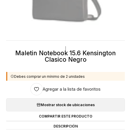
|
Maletin Notebook 15.6 Kensington
Clasico Negro
Debes comprar un mínimo de 2 unidades
Agregar a la lista de favoritos
Mostrar stock de ubicaciones
COMPARTIR ESTE PRODUCTO
DESCRIPCIÓN