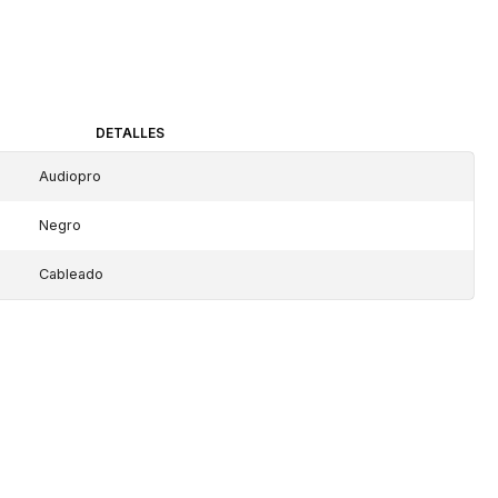
DETALLES
Audiopro
Negro
Cableado