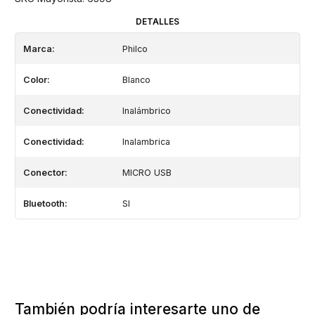
DETALLES
Marca:
Philco
Color:
Blanco
Conectividad:
Inalámbrico
Conectividad:
Inalambrica
Conector:
MICRO USB
Bluetooth:
SI
También podría interesarte uno de