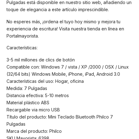
Pulgadas está disponible en nuestro sitio web, añadiendo un
toque de elegancia a este artículo imprescindible.
No esperes más, ¡ordena el tuyo hoy mismo y mejora tu
experiencia de escritura! Visita nuestra tienda en línea en
Portalmayorista.
Características:
3-5 mil millones de clics de botón
Compatible con: Windows 7 / vista / XP /2000 / OSX / Linux
(32/64 bits) Windows Mobile, iPhone, iPad, Android 3.0
Características del uso: Hogar, oficina
Medida: 7 Pulgadas
Distancia efectiva: 5-10 metros
Material plástico ABS
Recargable via micro USB
Título del producto: Mini Teclado Bluetooth Philco 7
Pulgadas
Marca del producto: Philco
SKU Mayorista: 6398