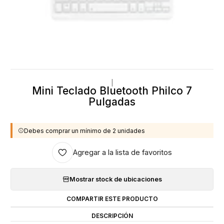
|
Mini Teclado Bluetooth Philco 7
Pulgadas
Debes comprar un mínimo de 2 unidades
Agregar a la lista de favoritos
Mostrar stock de ubicaciones
COMPARTIR ESTE PRODUCTO
DESCRIPCIÓN