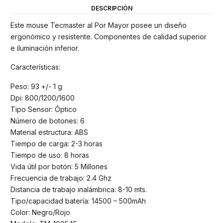
DESCRIPCIÓN
Este mouse Tecmaster al Por Mayor posee un diseño
ergonómico y resistente. Componentes de calidad superior
e iluminación inferior.
Características:
Peso: 93 +/- 1 g
Dpi: 800/1200/1600
Tipo Sensor: Óptico
Número de botones: 6
Material estructura: ABS
Tiempo de carga: 2-3 horas
Tiempo de uso: 8 horas
Vida útil por botón: 5 Millones
Frecuencia de trabajo: 2.4 Ghz
Distancia de trabajo inalámbrica: 8-10 mts.
Tipo/capacidad batería: 14500 – 500mAh
Color: Negro/Rojo