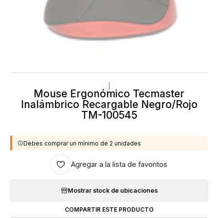
|
Mouse Ergonómico Tecmaster
Inalámbrico Recargable Negro/Rojo
TM-100545
Debes comprar un mínimo de 2 unidades
Agregar a la lista de favoritos
Mostrar stock de ubicaciones
COMPARTIR ESTE PRODUCTO