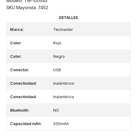
Modelo: TM-100545
SKU Mayorista: 7452
DETALLES
Marca:
Tecmaster
Color:
Rojo
Color:
Negro
Conector:
USB
Conectividad:
Inalámbrico
Conectividad:
Inalambrica
Bluetooth:
NO
Capacidad mAh:
500mAh