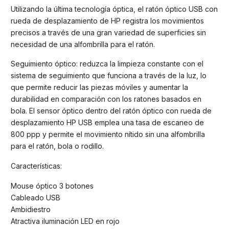
Utilizando la última tecnología óptica, el ratón óptico USB con
rueda de desplazamiento de HP registra los movimientos
precisos a través de una gran variedad de superficies sin
necesidad de una alfombrilla para el ratón.
Seguimiento óptico: reduzca la limpieza constante con el
sistema de seguimiento que funciona a través de la luz, lo
que permite reducir las piezas móviles y aumentar la
durabilidad en comparación con los ratones basados en
bola. El sensor óptico dentro del ratón óptico con rueda de
desplazamiento HP USB emplea una tasa de escaneo de
800 ppp y permite el movimiento nítido sin una alfombrilla
para el ratón, bola o rodillo.
Características:
Mouse óptico 3 botones
Cableado USB
Ambidiestro
Atractiva iluminación LED en rojo