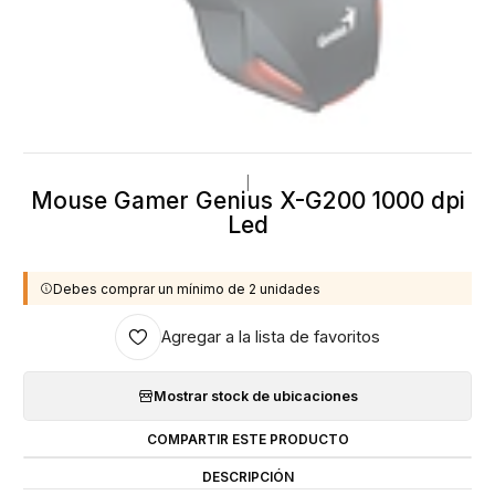
|
Mouse Gamer Genius X-G200 1000 dpi
Led
Debes comprar un mínimo de 2 unidades
Agregar a la lista de favoritos
Mostrar stock de ubicaciones
COMPARTIR ESTE PRODUCTO
DESCRIPCIÓN