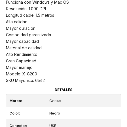
Funciona con Windows y Mac OS
Resolución: 1.000 DPI
Longitud cable: 1.5 metros
Alta calidad
Mayor duración
Comodidad garantizada
Mayor capacidad
Material de calidad
Alto Rendimiento
Gran Capacidad
Mayor manejo
Modelo: X-G200
SKU Mayorista: 6542
DETALLES
Marca:
Genius
Color:
Negro
Conector:
USB