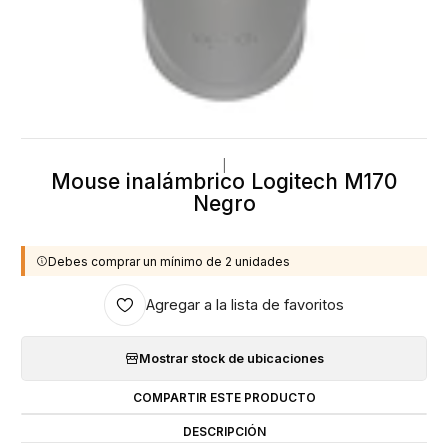
|
Mouse inalámbrico Logitech M170
Negro
Debes comprar un mínimo de 2 unidades
Agregar a la lista de favoritos
Mostrar stock de ubicaciones
COMPARTIR ESTE PRODUCTO
DESCRIPCIÓN