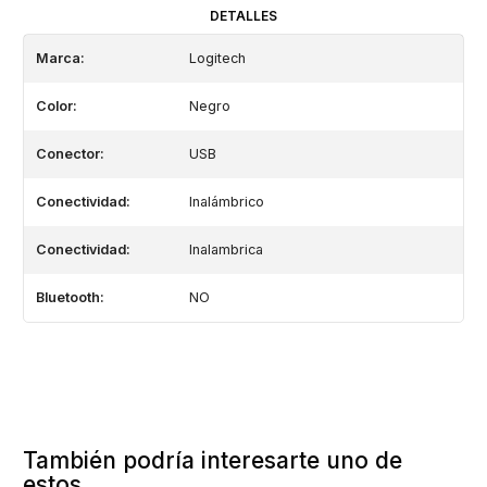
DETALLES
Marca:
Logitech
Color:
Negro
Conector:
USB
Conectividad:
Inalámbrico
Conectividad:
Inalambrica
Bluetooth:
NO
También podría interesarte uno de
estos