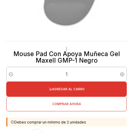
|
Mouse Pad Con Apoya Muñeca Gel
Maxell GMP-1 Negro
Cantidad
AGREGAR AL CARRO
COMPRAR AHORA
Debes comprar un mínimo de 2 unidades