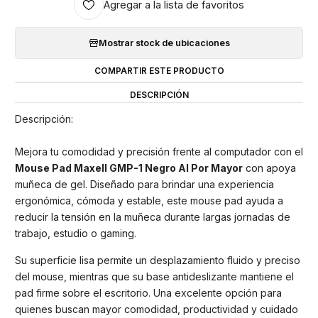
Agregar a la lista de favoritos
Mostrar stock de ubicaciones
COMPARTIR ESTE PRODUCTO
DESCRIPCIÓN
Descripción:
Mejora tu comodidad y precisión frente al computador con el
Mouse Pad Maxell GMP-1 Negro Al Por Mayor
con apoya
muñeca de gel. Diseñado para brindar una experiencia
ergonómica, cómoda y estable, este mouse pad ayuda a
reducir la tensión en la muñeca durante largas jornadas de
trabajo, estudio o gaming.
Su superficie lisa permite un desplazamiento fluido y preciso
del mouse, mientras que su base antideslizante mantiene el
pad firme sobre el escritorio. Una excelente opción para
quienes buscan mayor comodidad, productividad y cuidado