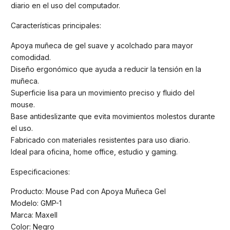
diario en el uso del computador.
Características principales:
Apoya muñeca de gel suave y acolchado para mayor
comodidad.
Diseño ergonómico que ayuda a reducir la tensión en la
muñeca.
Superficie lisa para un movimiento preciso y fluido del
mouse.
Base antideslizante que evita movimientos molestos durante
el uso.
Fabricado con materiales resistentes para uso diario.
Ideal para oficina, home office, estudio y gaming.
Especificaciones:
Producto: Mouse Pad con Apoya Muñeca Gel
Modelo: GMP-1
Marca: Maxell
Color: Negro