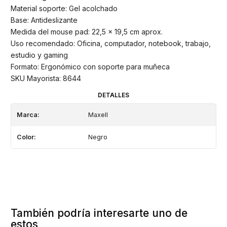
Material soporte: Gel acolchado
Base: Antideslizante
Medida del mouse pad: 22,5 x 19,5 cm aprox.
Uso recomendado: Oficina, computador, notebook, trabajo,
estudio y gaming
Formato: Ergonómico con soporte para muñeca
SKU Mayorista: 8644
DETALLES
Marca:
Maxell
Color:
Negro
También podría interesarte uno de
estos