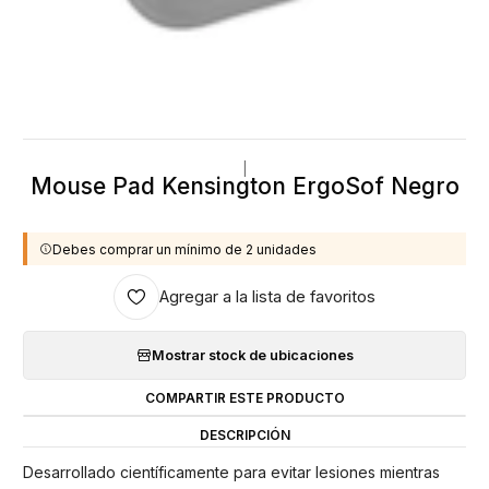
|
Mouse Pad Kensington ErgoSof Negro
Debes comprar un mínimo de 2 unidades
Agregar a la lista de favoritos
Mostrar stock de ubicaciones
COMPARTIR ESTE PRODUCTO
DESCRIPCIÓN
Desarrollado científicamente para evitar lesiones mientras