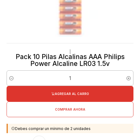
|
Pack 10 Pilas Alcalinas AAA Philips
Power Alcaline LR03 1.5v
Cantidad
AGREGAR AL CARRO
COMPRAR AHORA
Debes comprar un mínimo de 2 unidades