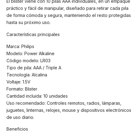
El blister viene con 10 pilas AAA individuales, en un empaque
práctico y fácil de manipular, diseñado para retirar cada pila
de forma cómoda y segura, manteniendo el resto protegidas
hasta su próximo uso.
Características principales
Marca: Philips
Modelo: Power Alkaline
Código modelo: LR03
Tipo de pila: AAA / Triple A
Tecnología: Alcalina
Voltaje: 1.5V
Formato: Blister
Cantidad incluida: 10 unidades
Uso recomendado: Controles remotos, radios, lámparas,
juguetes, linternas, relojes, mouse y dispositivos electrónicos
de uso diario.
Beneficios