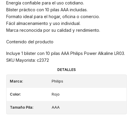
Energía confiable para el uso cotidiano.
Blister práctico con 10 pilas AAA incluidas.
Formato ideal para el hogar, oficina o comercio.
Fácil almacenamiento y uso individual.
Marca reconocida por su calidad y rendimiento.
Contenido del producto
Incluye 1 blister con 10 pilas AAA Philips Power Alkaline LR03.
SKU Mayorista: c2372
DETALLES
Marca:
Philips
Color:
Rojo
Tamaño Pila:
AAA