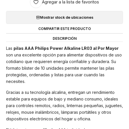
Agregar a la lista de favoritos
Mostrar stock de ubicaciones
COMPARTIR ESTE PRODUCTO
DESCRIPCIÓN
Las
pilas AAA Philips Power Alkaline LR03 al Por Mayor
son una excelente opción para alimentar dispositivos de uso
cotidiano que requieren energía confiable y duradera. Su
formato blister de 10 unidades permite mantener las pilas
protegidas, ordenadas y listas para usar cuando las
necesites.
Gracias a su tecnología alcalina, entregan un rendimiento
estable para equipos de bajo y mediano consumo, ideales
para controles remotos, radios, linternas pequeñas, juguetes,
relojes, mouse inalámbricos, lámparas portátiles y otros
dispositivos electrónicos del hogar u oficina.