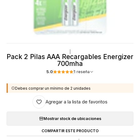
|
Pack 2 Pilas AAA Recargables Energizer
700mha
5.0
1 reseña
Debes comprar un mínimo de 2 unidades
Agregar a la lista de favoritos
Mostrar stock de ubicaciones
COMPARTIR ESTE PRODUCTO