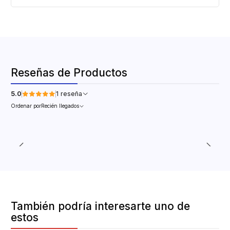
Reseñas de Productos
5.0
1 reseña
Ordenar por
Recién llegados
También podría interesarte uno de
estos