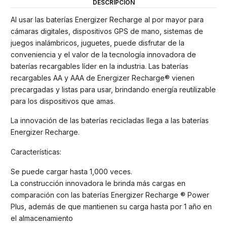
DESCRIPCIÓN
Al usar las baterías Energizer Recharge al por mayor para
cámaras digitales, dispositivos GPS de mano, sistemas de
juegos inalámbricos, juguetes, puede disfrutar de la
conveniencia y el valor de la tecnología innovadora de
baterías recargables líder en la industria. Las baterías
recargables AA y AAA de Energizer Recharge® vienen
precargadas y listas para usar, brindando energía reutilizable
para los dispositivos que amas.
La innovación de las baterías recicladas llega a las baterías
Energizer Recharge.
Características:
Se puede cargar hasta 1,000 veces.
La construcción innovadora le brinda más cargas en
comparación con las baterías Energizer Recharge ® Power
Plus, además de que mantienen su carga hasta por 1 año en
el almacenamiento