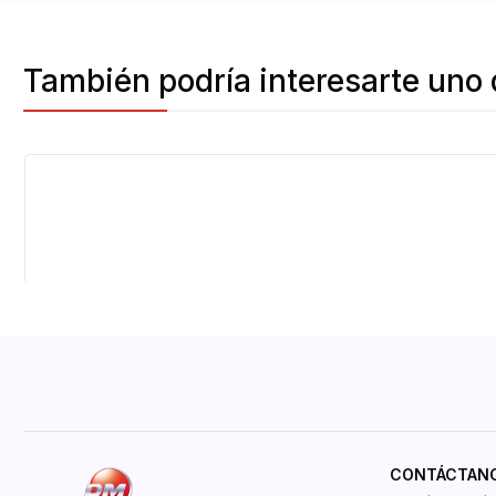
También podría interesarte uno 
CONTÁCTAN