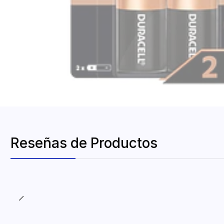
Reseñas de Productos