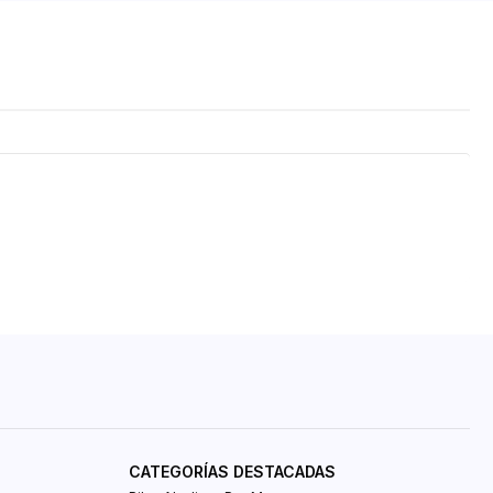
CATEGORÍAS DESTACADAS