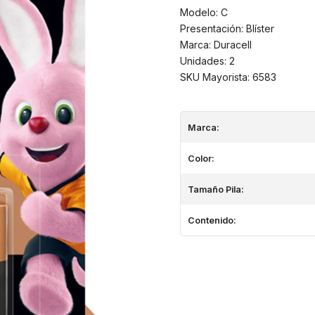
Modelo: C
Presentación: Blíster
Marca: Duracell
Unidades: 2
SKU Mayorista: 6583
Marca:
Color:
Tamaño Pila:
Contenido: