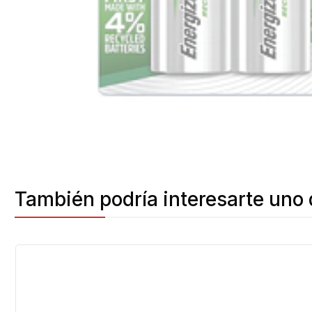
También podría interesarte uno 