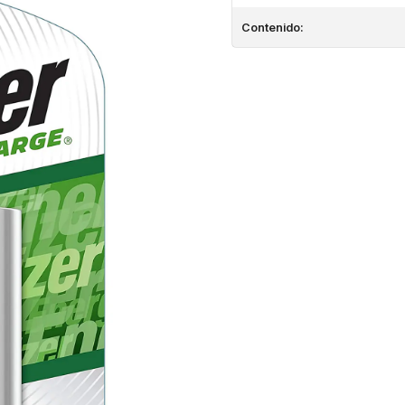
Contenido: