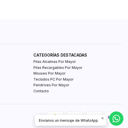
CATEGORÍAS DESTACADAS
Pilas Alcalinas Por Mayor
Pilas Recargables Por Mayor
Mouses Por Mayor
Teclados PC Por Mayor
Pendrives Por Mayor
Contacto
Envíanos un mensaje de WhatsApp