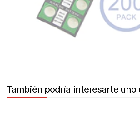
También podría interesarte uno 