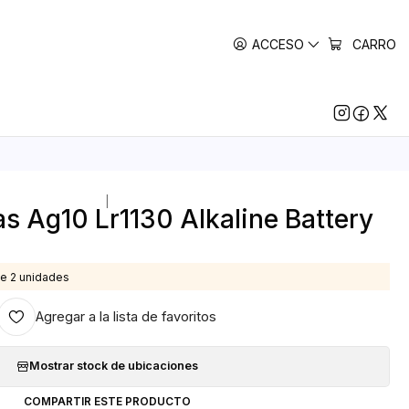
ACCESO
CARRO
|
as Ag10 Lr1130 Alkaline Battery
e 2 unidades
Agregar a la lista de favoritos
Mostrar stock de ubicaciones
COMPARTIR ESTE PRODUCTO