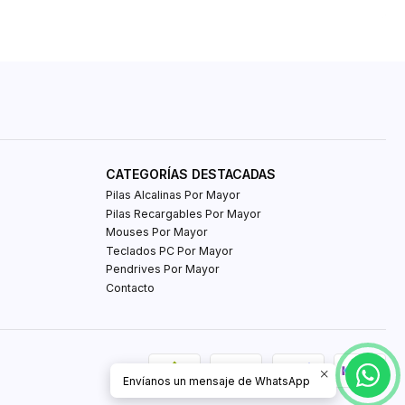
CATEGORÍAS DESTACADAS
Pilas Alcalinas Por Mayor
Pilas Recargables Por Mayor
Mouses Por Mayor
Teclados PC Por Mayor
Pendrives Por Mayor
Contacto
Envíanos un mensaje de WhatsApp