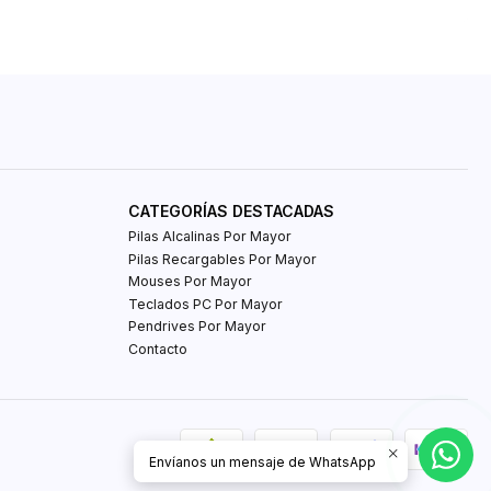
CATEGORÍAS DESTACADAS
Pilas Alcalinas Por Mayor
Pilas Recargables Por Mayor
Mouses Por Mayor
Teclados PC Por Mayor
Pendrives Por Mayor
Contacto
Envíanos un mensaje de WhatsApp