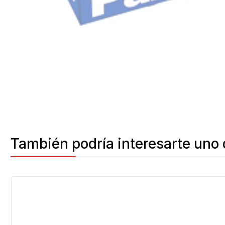
También podría interesarte uno 