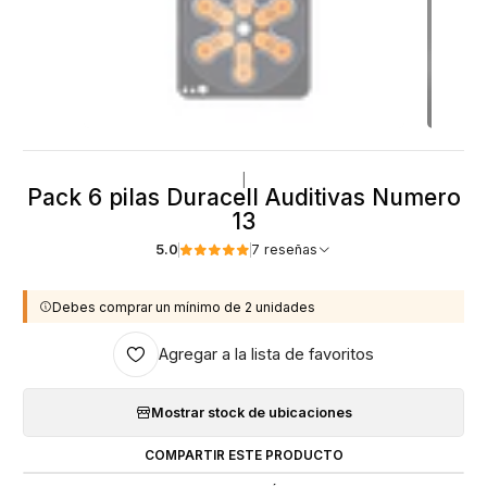
|
Pack 6 pilas Duracell Auditivas Numero
13
5.0
7 reseñas
Debes comprar un mínimo de 2 unidades
Agregar a la lista de favoritos
Mostrar stock de ubicaciones
COMPARTIR ESTE PRODUCTO