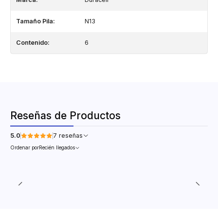
Tamaño Pila:
N13
Contenido:
6
Reseñas de Productos
5.0
7 reseñas
Ordenar por
Recién llegados