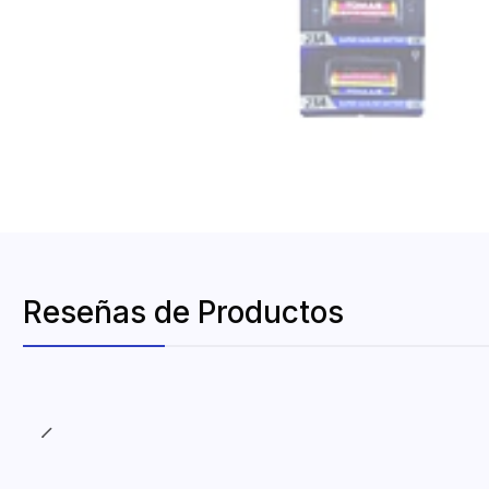
Reseñas de Productos