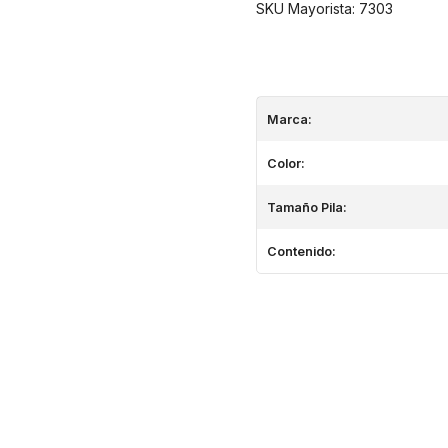
SKU Mayorista: 7303
Marca:
Color:
Tamaño Pila:
Contenido: