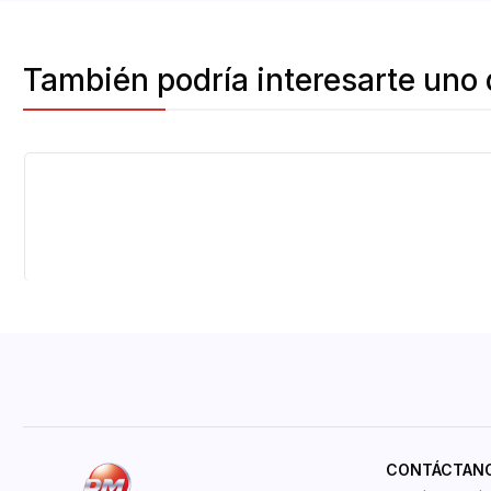
También podría interesarte uno 
CONTÁCTAN