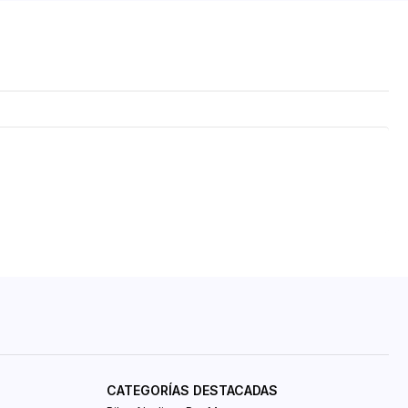
CATEGORÍAS DESTACADAS