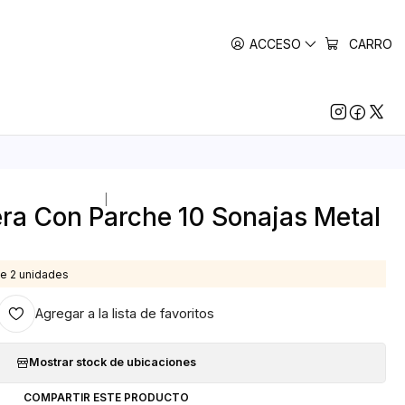
ACCESO
CARRO
|
ra Con Parche 10 Sonajas Metal
e 2 unidades
Agregar a la lista de favoritos
Mostrar stock de ubicaciones
COMPARTIR ESTE PRODUCTO