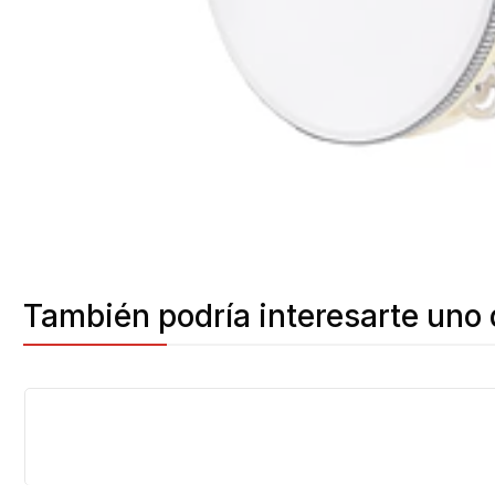
También podría interesarte uno 