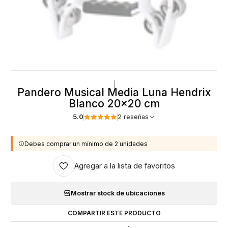
|
Pandero Musical Media Luna Hendrix
Blanco 20x20 cm
5.0
2 reseñas
Debes comprar un mínimo de 2 unidades
Agregar a la lista de favoritos
Mostrar stock de ubicaciones
COMPARTIR ESTE PRODUCTO