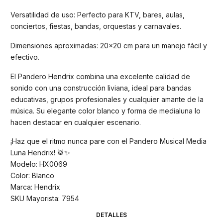
Versatilidad de uso: Perfecto para KTV, bares, aulas,
conciertos, fiestas, bandas, orquestas y carnavales.
Dimensiones aproximadas: 20x20 cm para un manejo fácil y
efectivo.
El Pandero Hendrix combina una excelente calidad de
sonido con una construcción liviana, ideal para bandas
educativas, grupos profesionales y cualquier amante de la
música. Su elegante color blanco y forma de medialuna lo
hacen destacar en cualquier escenario.
¡Haz que el ritmo nunca pare con el Pandero Musical Media
Luna Hendrix! 🥁✨
Modelo: HX0069
Color: Blanco
Marca: Hendrix
SKU Mayorista: 7954
DETALLES