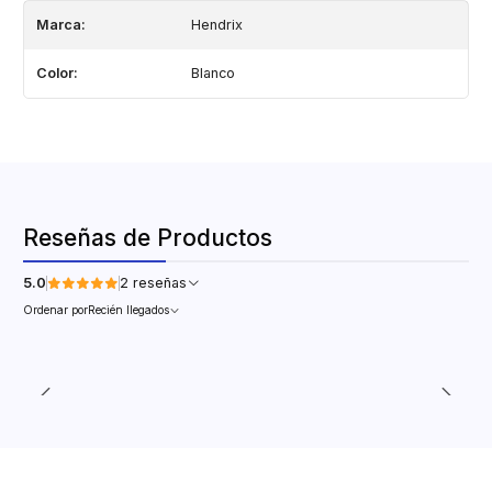
Marca:
Hendrix
Color:
Blanco
Reseñas de Productos
5.0
2 reseñas
Ordenar por
Recién llegados