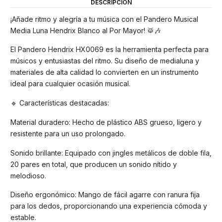
DESCRIPCIÓN
¡Añade ritmo y alegría a tu música con el Pandero Musical
Media Luna Hendrix Blanco al Por Mayor! 🥁🎶
El Pandero Hendrix HX0069 es la herramienta perfecta para
músicos y entusiastas del ritmo. Su diseño de medialuna y
materiales de alta calidad lo convierten en un instrumento
ideal para cualquier ocasión musical.
🔹 Características destacadas:
Material duradero: Hecho de plástico ABS grueso, ligero y
resistente para un uso prolongado.
Sonido brillante: Equipado con jingles metálicos de doble fila,
20 pares en total, que producen un sonido nítido y
melodioso.
Diseño ergonómico: Mango de fácil agarre con ranura fija
para los dedos, proporcionando una experiencia cómoda y
estable.