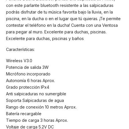
con este parlante bluetooth resistente a las salpicaduras
podrás disfrutar de tu música favorita bajo la lluvia, en la
piscina, en la ducha o en el lugar que tú quieras. ¡Te permite
contestar el teléfono en la ducha! Cuenta con una Ventosa
para pegar al muro. Excelente para duchas, piscinas.
Excelente para duchas, piscinas y baños
Características:
Wireless V3.0
Potencia de salida 3W
Micrófono incorporado
Autonomía 6 horas Aprox.
Grado protección IPx4
Anti salpicaduras no sumergible
Soporta Salpicaduras de agua
Rango de conexión 10 metros Aprox.
Batería recargable
Tiempo de carga 3 horas Aprox.
Voltaje de carga 5.2V DC