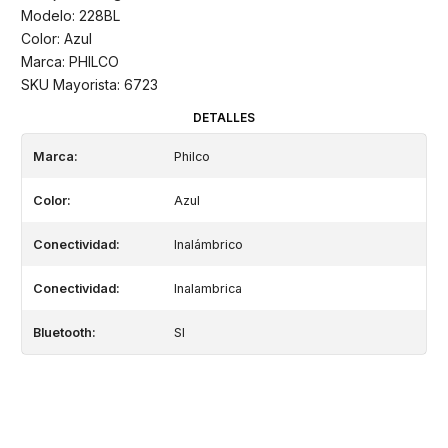
Modelo: 228BL
Color: Azul
Marca: PHILCO
SKU Mayorista: 6723
DETALLES
Marca:
Philco
Color:
Azul
Conectividad:
Inalámbrico
Conectividad:
Inalambrica
Bluetooth:
SI