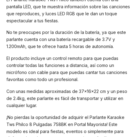
pantalla LED, que te muestra información sobre las canciones
que reproduces, y luces LED RGB que le dan un toque
espectacular a tus fiestas.
No te preocupes por la duración de la batería, ya que este
parlante cuenta con una batería recargable de 3.7V y
1.200mAh, que te ofrece hasta 5 horas de autonomía.
El producto incluye un control remoto para que puedas
controlar todas las funciones a distancia, así como un
micrófono con cable para que puedas cantar tus canciones
favoritas como todo un profesional.
Con unas medidas aproximadas de 37x16x22 cm y un peso
de 2.4kg, este parlante es fácil de transportar y utilizar en
cualquier lugar.
¡No pierdas la oportunidad de adquirir el Parlante Karaoke
Tws Philco 8 Pulgadas 758BK en Portal Mayorista! Este
modelo es ideal para fiestas, eventos o simplemente para