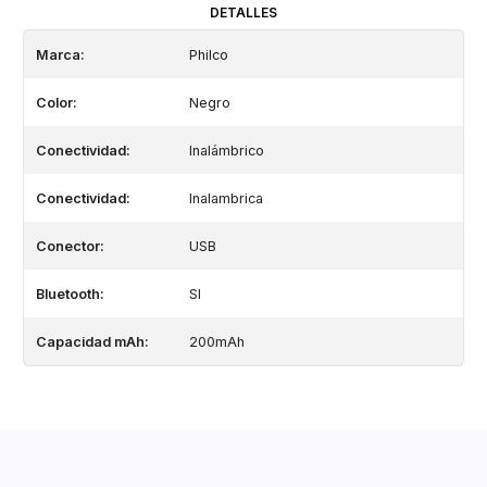
DETALLES
Marca:
Philco
Color:
Negro
Conectividad:
Inalámbrico
Conectividad:
Inalambrica
Conector:
USB
Bluetooth:
SI
Capacidad mAh:
200mAh