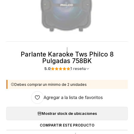
|
Parlante Karaoke Tws Philco 8
Pulgadas 758BK
5.0
1 reseña
Debes comprar un mínimo de 2 unidades
Agregar a la lista de favoritos
Mostrar stock de ubicaciones
COMPARTIR ESTE PRODUCTO