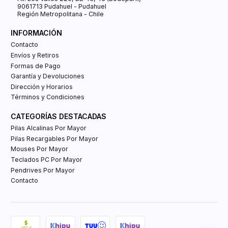
9061713 Pudahuel - Pudahuel
Región Metropolitana - Chile
INFORMACIÓN
Contacto
Envíos y Retiros
Formas de Pago
Garantía y Devoluciones
Dirección y Horarios
Términos y Condiciones
CATEGORÍAS DESTACADAS
Pilas Alcalinas Por Mayor
Pilas Recargables Por Mayor
Mouses Por Mayor
Teclados PC Por Mayor
Pendrives Por Mayor
Contacto