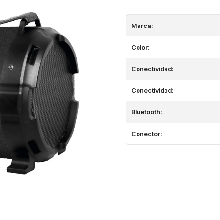
Marca:
Color:
Conectividad:
Conectividad:
Bluetooth:
Conector: