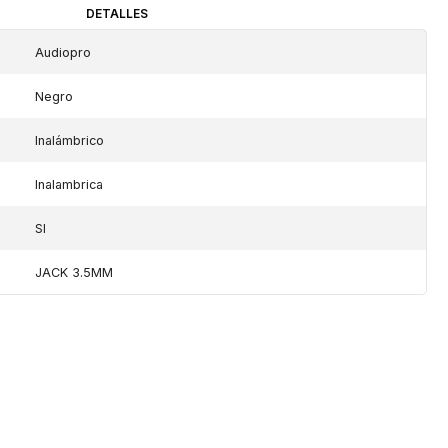
DETALLES
Audiopro
Negro
Inalámbrico
Inalambrica
SI
JACK 3.5MM