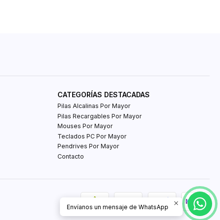
CATEGORÍAS DESTACADAS
Pilas Alcalinas Por Mayor
Pilas Recargables Por Mayor
Mouses Por Mayor
Teclados PC Por Mayor
Pendrives Por Mayor
Contacto
Envíanos un mensaje de WhatsApp