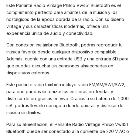
Este Parlante Radio Vintage Philco Vw451 Bluetooth es el
complemento perfecto para amantes de la música y los
nostálgicos de la época dorada de la radio. Con su diseño
vintage y sus características modernas, ofrece una
experiencia única de audio y conectividad.
Con conexión inalámbrica Bluetooth, podrás reproducir tu
música favorita desde cualquier dispositivo compatible.
Además, cuenta con una entrada USB y una entrada SD para
que puedas escuchar tus canciones almacenadas en
dispositivos externos.
Este parlante radio también incluye radio FM/AM/SW1/SW2,
para que puedas sintonizar tus emisoras preferidas y
disfrutar de programas en vivo. Gracias a su batería de 1,000
mA, podrás llevarlo contigo a donde quieras y disfrutar de
música sin límites.
Para su alimentación, el Parlante Radio Vintage Philco Vw451
Bluetooth puede ser conectado a la corriente de 220 V AC o