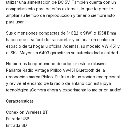
utilizar una alimentación de DC 5V. También cuenta con un
compartimiento para baterías externas, lo que te permite
ampliar su tiempo de reproducción y tenerlo siempre listo
para usar.
Sus dimensiones compactas de 146(L) x 9(W) x 195(H)mm
hacen que sea fácil de transportar y colocar en cualquier
espacio de tu hogar u oficina. Además, su modelo VW-451 y
el SKU Mayorista 6403 garantizan su autenticidad y calidad.
No pierdas la oportunidad de adquirir este exclusivo
Parlante Radio Vintage Philco Vw451 Bluetooth de la
reconocida marca Philco. Disfruta de un sonido excepcional
y revive el encanto de la radio de antaño con esta joya
tecnológica. ¡Compra ahora y experimenta lo mejor en audio!
Características:
Conexión Wireless BT
Entrada USB
Entrada SD