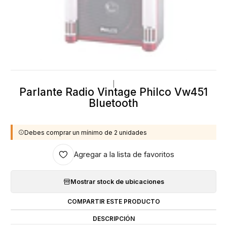
|
Parlante Radio Vintage Philco Vw451
Bluetooth
Debes comprar un mínimo de 2 unidades
Agregar a la lista de favoritos
Mostrar stock de ubicaciones
COMPARTIR ESTE PRODUCTO
DESCRIPCIÓN