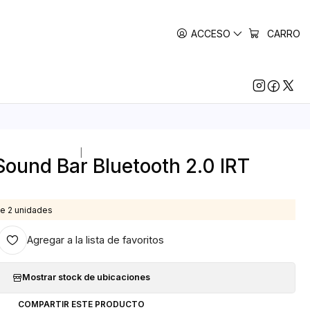
ACCESO
CARRO
|
Sound Bar Bluetooth 2.0 IRT
e 2 unidades
Agregar a la lista de favoritos
Mostrar stock de ubicaciones
COMPARTIR ESTE PRODUCTO