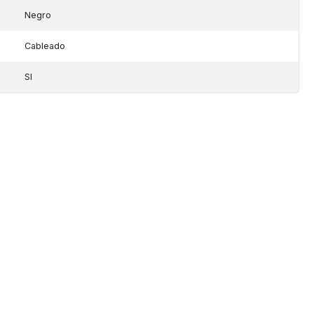
Negro
Cableado
SI