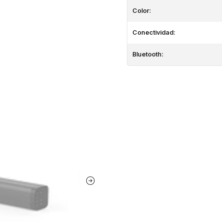
Color:
Conectividad:
Bluetooth: