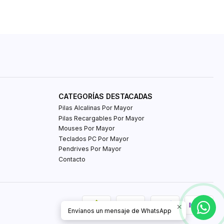
CATEGORÍAS DESTACADAS
Pilas Alcalinas Por Mayor
Pilas Recargables Por Mayor
Mouses Por Mayor
Teclados PC Por Mayor
Pendrives Por Mayor
Contacto
Envíanos un mensaje de WhatsApp