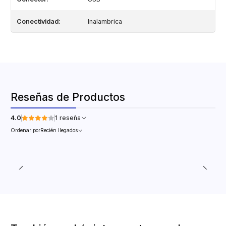
Conectividad:
Inalambrica
Reseñas de Productos
4.0
1 reseña
Ordenar por
Recién llegados