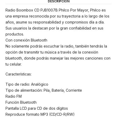
DESCRIPCIÓN
Radio Boombox CD PJB1007B Philco Por Mayor, Philco es
una empresa reconocida por su trayectoria a lo largo de los
años, asume su responsabilidad y compromisos día a día.
Sus usuarios la destacan por la gran confiabilidad en sus
productos.
Con conexión Bluetooth
No solamente podrás escuchar la radio, también tendrás la
opción de transmitir tu música a través de la conexión
bluetooth, donde podrás manejar las mejores canciones con
tu celular.
Características:
Tipo de radio: Analógico
Tipo de alimentación: Pila, Batería, Corriente
Radio FM
Función Bluetooth
Pantalla LCD para CD de dos dígitos
Reproduce formato MP3 (CD/CD-R/RW)