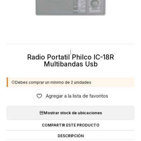
|
Radio Portatil Philco IC-18R
Multibandas Usb
Debes comprar un mínimo de 2 unidades
Agregar a la lista de favoritos
Mostrar stock de ubicaciones
COMPARTIR ESTE PRODUCTO
DESCRIPCIÓN