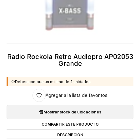
|
Radio Rockola Retro Audiopro AP02053
Grande
Debes comprar un mínimo de 2 unidades
Agregar a la lista de favoritos
Mostrar stock de ubicaciones
COMPARTIR ESTE PRODUCTO
DESCRIPCIÓN