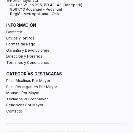
Portalmayorista
Av. Los Valles 225, BD 43, 43 (Bodepark)
9061713 Pudahuel - Pudahuel
Región Metropolitana - Chile
INFORMACIÓN
Contacto
Envíos y Retiros
Formas de Pago
Garantía y Devoluciones
Dirección y Horarios
Términos y Condiciones
CATEGORÍAS DESTACADAS
Pilas Alcalinas Por Mayor
Pilas Recargables Por Mayor
Mouses Por Mayor
Teclados PC Por Mayor
Pendrives Por Mayor
Contacto