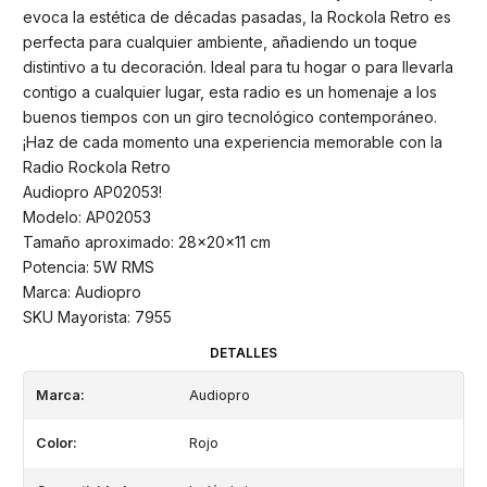
evoca la estética de décadas pasadas, la Rockola Retro es
perfecta para cualquier ambiente, añadiendo un toque
distintivo a tu decoración. Ideal para tu hogar o para llevarla
contigo a cualquier lugar, esta radio es un homenaje a los
buenos tiempos con un giro tecnológico contemporáneo.
¡Haz de cada momento una experiencia memorable con la
Radio Rockola Retro
Audiopro AP02053!
Modelo: AP02053
Tamaño aproximado: 28x20x11 cm
Potencia: 5W RMS
Marca: Audiopro
SKU Mayorista: 7955
DETALLES
Marca:
Audiopro
Color:
Rojo