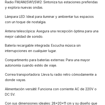
Radio FM/AM/SW1/SW2: Sintoniza tus estaciones preferidas
y explora nuevas ondas.
Lámpara LED: Ideal para iluminar y ambientar tus espacios
con un toque de nostalgia.
Antena telescópica: Asegura una recepción óptima para una
mejor calidad de sonido.
Batería recargable integrada: Escucha música sin
interrupciones en cualquier lugar.
Compartimento para baterías externas: Para una mayor
autonomía cuando estés de viaje.
Correa transportadora: Lleva tu radio retro cómodamente a
donde vayas.
Alimentación versátil: Funciona con corriente AC de 220V o
DC 5V.
Con sus dimensiones ideales: 28x20x11 cm y su diseño que