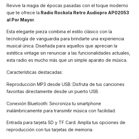
Revive la magia de épocas pasadas con el toque moderno
que te ofrece la
Radio Rockola Retro Audiopro AP02053
al Por Mayor
.
Esta elegante pieza combina el estilo clásico con la
tecnología de vanguardia para brindarte una experiencia
musical única. Diseñada para aquellos que aprecian la
estética vintage sin renunciar a las funcionalidades actuales,
esta radio es mucho más que un simple aparato de música.
Características destacadas:
Reproducción MP3 desde USB: Disfruta de tus canciones
favoritas directamente desde un puerto USB.
Conexión Bluetooth: Sincroniza tu smartphone
inalámbricamente para transmitir música con facilidad.
Entrada para tarjeta SD y TF Card: Amplía tus opciones de
reproducción con tus tarjetas de memoria.