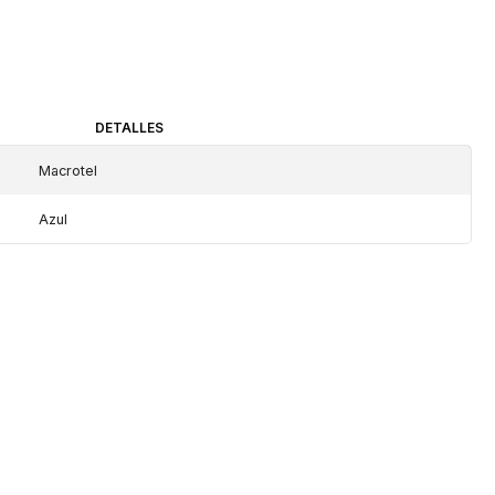
DETALLES
Macrotel
Azul