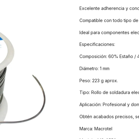
Excelente adherencia y cond
Compatible con todo tipo de 
Ideal para componentes elec
Especificaciones:
Composición: 60% Estaño /
Diámetro: 1 mm
Peso: 223 g aprox.
Tipo: Rollo de soldadura ele
Aplicación: Profesional y do
Obtén acabados precisos, se
Marca: Macrotel