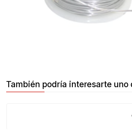
También podría interesarte uno 