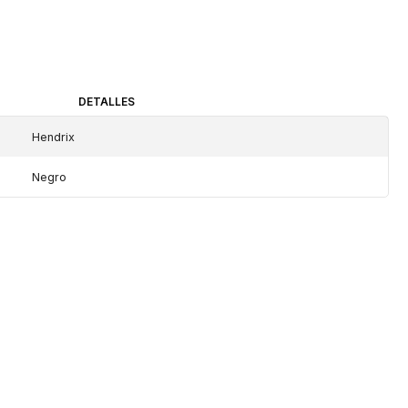
DETALLES
Hendrix
Negro