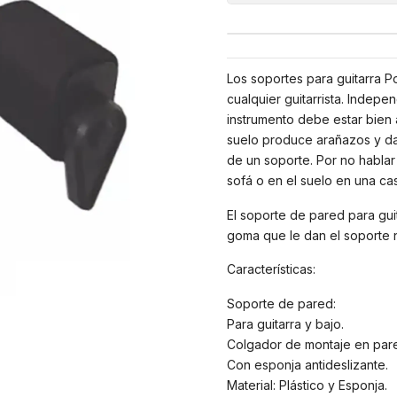
Los soportes para guitarra 
cualquier guitarrista. Indepen
instrumento debe estar bien 
suelo produce arañazos y da
de un soporte. Por no hablar 
sofá o en el suelo en una ca
El soporte de pared para gui
goma que le dan el soporte n
Características:
Soporte de pared:
Para guitarra y bajo.
Colgador de montaje en par
Con esponja antideslizante.
Material: Plástico y Esponja.