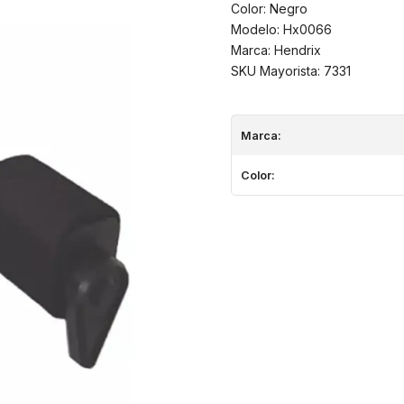
Color: Negro
Modelo: Hx0066
Marca: Hendrix
SKU Mayorista: 7331
Marca:
Color: