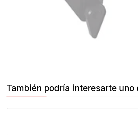
También podría interesarte uno 